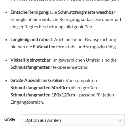
Einfache Reinigung
: Die
Schmutzfangmatte waschbar
ermöglicht eine einfache Reinigung, sodass Sie dauerhaft
ein gepflegtes Erscheinungsbild genießen.
Langlebig und robust
: Auch bei hoher Beanspruchung
bleiben die
Fußmatten
formstabil und strapazierfähig.
Vielseitig einsetzbar
: Im gewerblichen Umfeld sind die
Schmutzfangmatten
flexibel einsetzbar.
Große Auswahl an Größen
: Von kompakten
Schmutzfangmatten 60x40cm
bis zu großen
Schmutzfangmatten 180x120cm
– passend für jeden
Eingangsbereich.
Größe