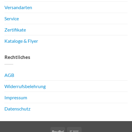
Versandarten
Service
Zertifikate
Kataloge & Flyer
Rechtliches
AGB
Widerrufsbelehrung
Impressum
Datenschutz
PayPal
Bank