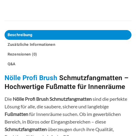
Beschreibung
Zusätzliche Informationen
Rezensionen (0)
Q&A
Nölle Profi Brush
Schmutzfangmatten –
Hochwertige Fußmatte für Innenräume
Die
Nölle Profi Brush Schmutzfangmatten
sind die perfekte
Lösung für alle, die saubere, sichere und langlebige
Fußmatten
für Innenräume suchen. Ob im gewerblichen
Bereich, in Büros oder Eingangsbereichen – diese
Schmutzfangmatten
überzeugen durch ihre Qualität,