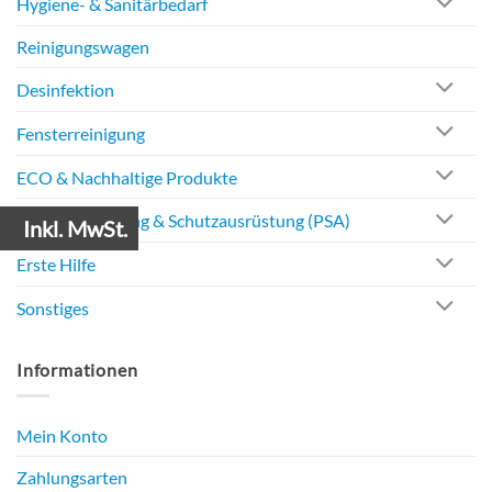
Hygiene- & Sanitärbedarf
Reinigungswagen
Desinfektion
Fensterreinigung
ECO & Nachhaltige Produkte
Berufsbekleidung & Schutzausrüstung (PSA)
Inkl. MwSt.
Erste Hilfe
Sonstiges
Informationen
Mein Konto
Zahlungsarten