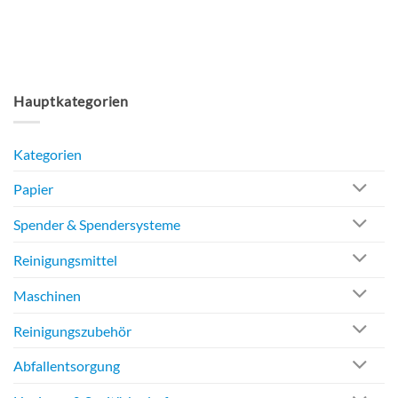
Hauptkategorien
Kategorien
Papier
Spender & Spendersysteme
Reinigungsmittel
Maschinen
Reinigungszubehör
Abfallentsorgung