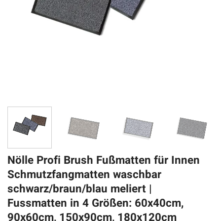
Nölle Profi Brush Fußmatten für Innen
Schmutzfangmatten waschbar
schwarz/braun/blau meliert |
Fussmatten in 4 Größen: 60x40cm,
90x60cm, 150x90cm, 180x120cm