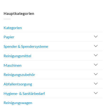
Hauptkategorien
Kategorien
Papier
Spender & Spendersysteme
Reinigungsmittel
Maschinen
Reinigungszubehör
Abfallentsorgung
Hygiene- & Sanitärbedarf
Reinigungswagen