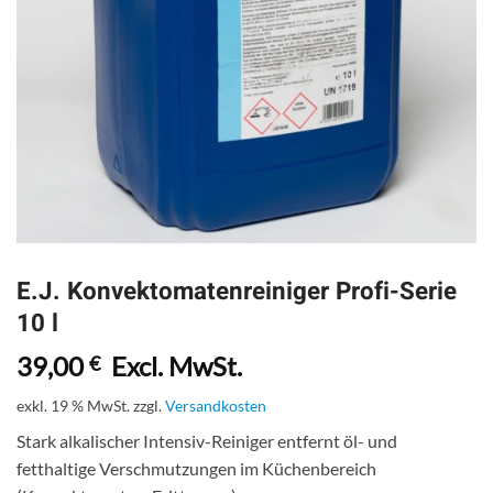
E.J. Konvektomatenreiniger Profi-Serie
10 l
39,00
Excl. MwSt.
€
exkl. 19 % MwSt.
zzgl.
Versandkosten
Stark alkalischer Intensiv-Reiniger entfernt öl- und
fetthaltige Verschmutzungen im Küchenbereich